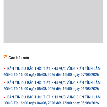
Các bài mới
BẢN TIN DỰ BÁO THỜI TIẾT KHU VỰC VÙNG BIỂN TỈNH LÂM
ĐỒNG Từ 16h00 ngày 06/08/2026 đến 16h00 ngày 07/08/2026
BẢN TIN DỰ BÁO THỜI TIẾT KHU VỰC VÙNG BIỂN TỈNH LÂM
ĐỒNG Từ 16h00 ngày 05/08/2026 đến 16h00 ngày 06/08/2026
BẢN TIN DỰ BÁO THỜI TIẾT KHU VỰC VÙNG BIỂN TỈNH LÂM
ĐỒNG Từ 16h00 ngày 04/08/2026 đến 16h00 ngày 05/08/2026