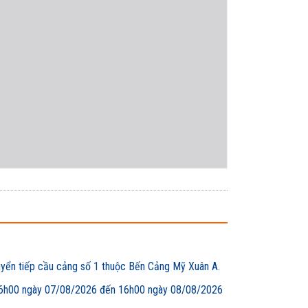
uyển tiếp cầu cảng số 1 thuộc Bến Cảng Mỹ Xuân A.
00 ngày 07/08/2026 đến 16h00 ngày 08/08/2026