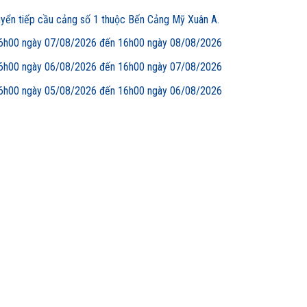
uyển tiếp cầu cảng số 1 thuộc Bến Cảng Mỹ Xuân A.
00 ngày 07/08/2026 đến 16h00 ngày 08/08/2026
00 ngày 06/08/2026 đến 16h00 ngày 07/08/2026
00 ngày 05/08/2026 đến 16h00 ngày 06/08/2026