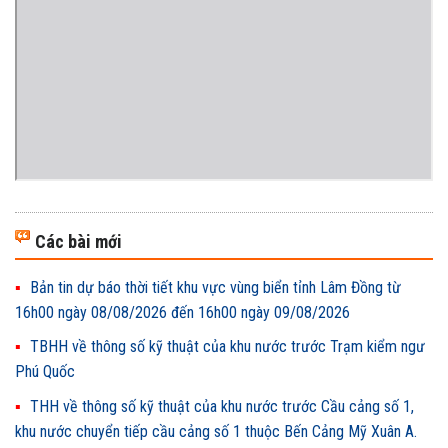
Các bài mới
Bản tin dự báo thời tiết khu vực vùng biển tỉnh Lâm Đồng từ
16h00 ngày 08/08/2026 đến 16h00 ngày 09/08/2026
TBHH về thông số kỹ thuật của khu nước trước Trạm kiểm ngư
Phú Quốc
THH về thông số kỹ thuật của khu nước trước Cầu cảng số 1,
khu nước chuyển tiếp cầu cảng số 1 thuộc Bến Cảng Mỹ Xuân A.