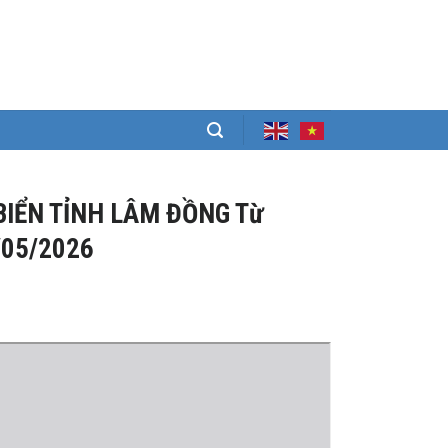
BIỂN TỈNH LÂM ĐỒNG Từ
/05/2026