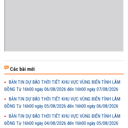
Các bài mới
BẢN TIN DỰ BÁO THỜI TIẾT KHU VỰC VÙNG BIỂN TỈNH LÂM
ĐỒNG Từ 16h00 ngày 06/08/2026 đến 16h00 ngày 07/08/2026
BẢN TIN DỰ BÁO THỜI TIẾT KHU VỰC VÙNG BIỂN TỈNH LÂM
ĐỒNG Từ 16h00 ngày 05/08/2026 đến 16h00 ngày 06/08/2026
BẢN TIN DỰ BÁO THỜI TIẾT KHU VỰC VÙNG BIỂN TỈNH LÂM
ĐỒNG Từ 16h00 ngày 04/08/2026 đến 16h00 ngày 05/08/2026