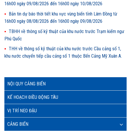
16h00 ngày 09/08/2026 đến 16h00 ngày 10/08/2026
Bản tin dự báo thời tiết khu vực vùng biển tỉnh Lâm Đồng từ
16h00 ngày 08/08/2026 đến 16h00 ngày 09/08/2026
TBHH về thông số kỹ thuật của khu nước trước Trạm kiểm ngư
Phú Quốc
THH về thông số kỹ thuật của khu nước trước Cầu cảng số 1,
khu nước chuyển tiếp cầu cảng số 1 thuộc Bến Cảng Mỹ Xuân A.
NỘI QUY CẢNG BIỂN
KẾ HOẠCH ĐIỀU ĐỘNG TÀU
VỊ TRÍ NEO ĐẬU
CẢNG BIỂN