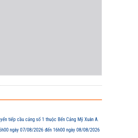
uyển tiếp cầu cảng số 1 thuộc Bến Cảng Mỹ Xuân A.
00 ngày 07/08/2026 đến 16h00 ngày 08/08/2026