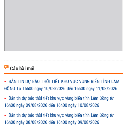
Các bài mới
BẢN TIN DỰ BÁO THỜI TIẾT KHU VỰC VÙNG BIỂN TỈNH LÂM
ĐỒNG Từ 16h00 ngày 10/08/2026 đến 16h00 ngày 11/08/2026
Bản tin dự báo thời tiết khu vực vùng biển tỉnh Lâm Đồng từ
16h00 ngày 09/08/2026 đến 16h00 ngày 10/08/2026
Bản tin dự báo thời tiết khu vực vùng biển tỉnh Lâm Đồng từ
16h00 ngày 08/08/2026 đến 16h00 ngày 09/08/2026