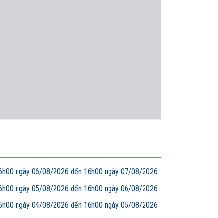
00 ngày 06/08/2026 đến 16h00 ngày 07/08/2026
00 ngày 05/08/2026 đến 16h00 ngày 06/08/2026
00 ngày 04/08/2026 đến 16h00 ngày 05/08/2026