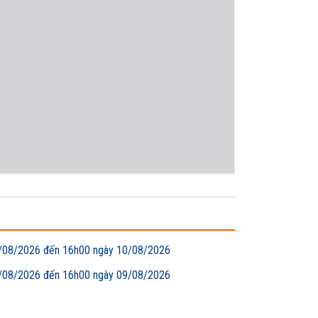
 09/08/2026 đến 16h00 ngày 10/08/2026
 08/08/2026 đến 16h00 ngày 09/08/2026