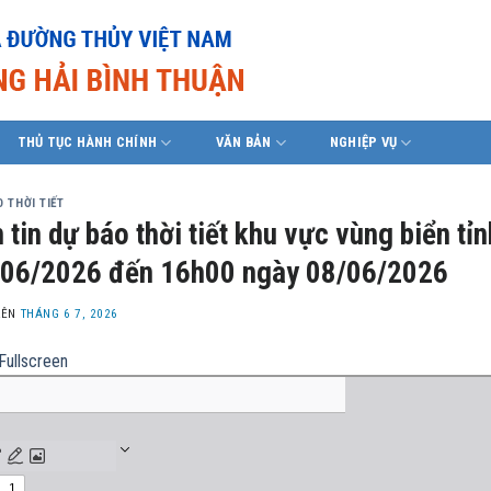
THỦ TỤC HÀNH CHÍNH
VĂN BẢN
NGHIỆP VỤ
 THỜI TIẾT
 tin dự báo thời tiết khu vực vùng biển t
06/2026 đến 16h00 ngày 08/06/2026
LÊN
THÁNG 6 7, 2026
Fullscreen