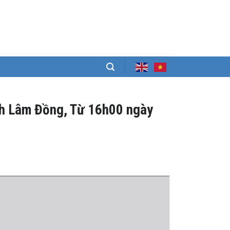
ỉnh Lâm Đồng, Từ 16h00 ngày