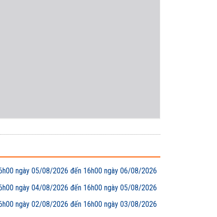
00 ngày 05/08/2026 đến 16h00 ngày 06/08/2026
00 ngày 04/08/2026 đến 16h00 ngày 05/08/2026
00 ngày 02/08/2026 đến 16h00 ngày 03/08/2026