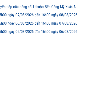
uyển tiếp cầu cảng số 1 thuộc Bến Cảng Mỹ Xuân A.
00 ngày 07/08/2026 đến 16h00 ngày 08/08/2026
00 ngày 06/08/2026 đến 16h00 ngày 07/08/2026
00 ngày 05/08/2026 đến 16h00 ngày 06/08/2026