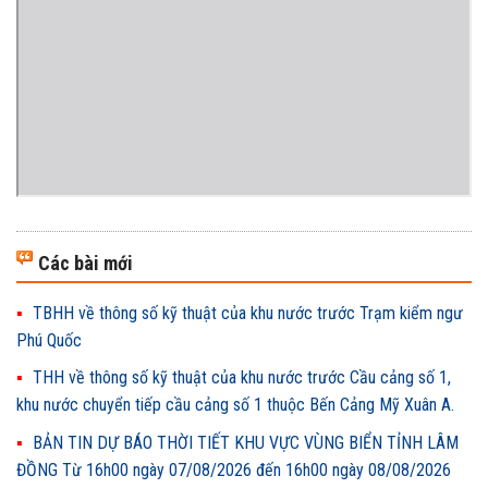
Các bài mới
TBHH về thông số kỹ thuật của khu nước trước Trạm kiểm ngư
Phú Quốc
THH về thông số kỹ thuật của khu nước trước Cầu cảng số 1,
khu nước chuyển tiếp cầu cảng số 1 thuộc Bến Cảng Mỹ Xuân A.
BẢN TIN DỰ BÁO THỜI TIẾT KHU VỰC VÙNG BIỂN TỈNH LÂM
ĐỒNG Từ 16h00 ngày 07/08/2026 đến 16h00 ngày 08/08/2026