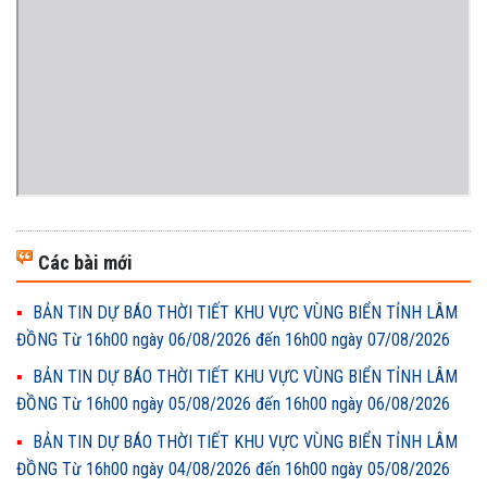
Các bài mới
BẢN TIN DỰ BÁO THỜI TIẾT KHU VỰC VÙNG BIỂN TỈNH LÂM
ĐỒNG Từ 16h00 ngày 06/08/2026 đến 16h00 ngày 07/08/2026
BẢN TIN DỰ BÁO THỜI TIẾT KHU VỰC VÙNG BIỂN TỈNH LÂM
ĐỒNG Từ 16h00 ngày 05/08/2026 đến 16h00 ngày 06/08/2026
BẢN TIN DỰ BÁO THỜI TIẾT KHU VỰC VÙNG BIỂN TỈNH LÂM
ĐỒNG Từ 16h00 ngày 04/08/2026 đến 16h00 ngày 05/08/2026