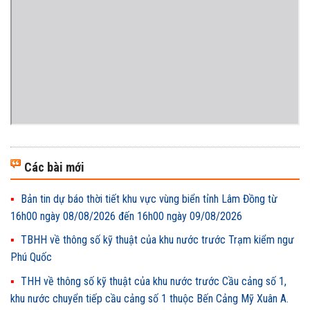
Các bài mới
Bản tin dự báo thời tiết khu vực vùng biển tỉnh Lâm Đồng từ
16h00 ngày 08/08/2026 đến 16h00 ngày 09/08/2026
TBHH về thông số kỹ thuật của khu nước trước Trạm kiểm ngư
Phú Quốc
THH về thông số kỹ thuật của khu nước trước Cầu cảng số 1,
khu nước chuyển tiếp cầu cảng số 1 thuộc Bến Cảng Mỹ Xuân A.