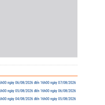
00 ngày 06/08/2026 đến 16h00 ngày 07/08/2026
00 ngày 05/08/2026 đến 16h00 ngày 06/08/2026
00 ngày 04/08/2026 đến 16h00 ngày 05/08/2026