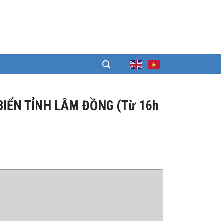
BIỂN TỈNH LÂM ĐỒNG (Từ 16h