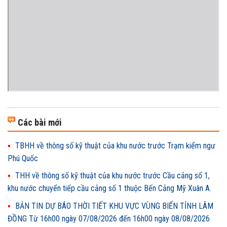
Các bài mới
TBHH về thông số kỹ thuật của khu nước trước Trạm kiểm ngư
Phú Quốc
THH về thông số kỹ thuật của khu nước trước Cầu cảng số 1,
khu nước chuyển tiếp cầu cảng số 1 thuộc Bến Cảng Mỹ Xuân A.
BẢN TIN DỰ BÁO THỜI TIẾT KHU VỰC VÙNG BIỂN TỈNH LÂM
ĐỒNG Từ 16h00 ngày 07/08/2026 đến 16h00 ngày 08/08/2026