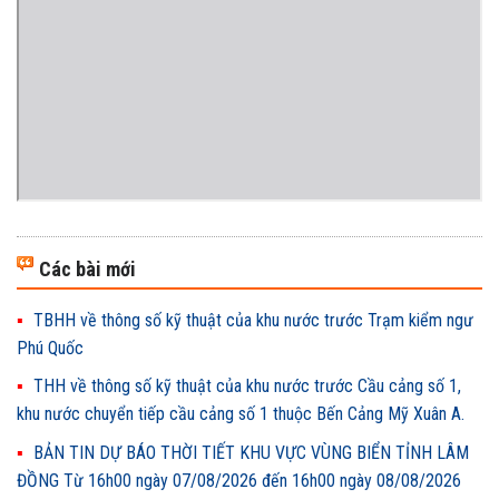
Các bài mới
TBHH về thông số kỹ thuật của khu nước trước Trạm kiểm ngư
Phú Quốc
THH về thông số kỹ thuật của khu nước trước Cầu cảng số 1,
khu nước chuyển tiếp cầu cảng số 1 thuộc Bến Cảng Mỹ Xuân A.
BẢN TIN DỰ BÁO THỜI TIẾT KHU VỰC VÙNG BIỂN TỈNH LÂM
ĐỒNG Từ 16h00 ngày 07/08/2026 đến 16h00 ngày 08/08/2026