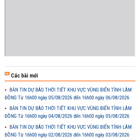
Các bài mới
BẢN TIN DỰ BÁO THỜI TIẾT KHU VỰC VÙNG BIỂN TỈNH LÂM
ĐỒNG Từ 16h00 ngày 05/08/2026 đến 16h00 ngày 06/08/2026
BẢN TIN DỰ BÁO THỜI TIẾT KHU VỰC VÙNG BIỂN TỈNH LÂM
ĐỒNG Từ 16h00 ngày 04/08/2026 đến 16h00 ngày 05/08/2026
BẢN TIN DỰ BÁO THỜI TIẾT KHU VỰC VÙNG BIỂN TỈNH LÂM
ĐỒNG Từ 16h00 ngày 02/08/2026 đến 16h00 ngày 03/08/2026