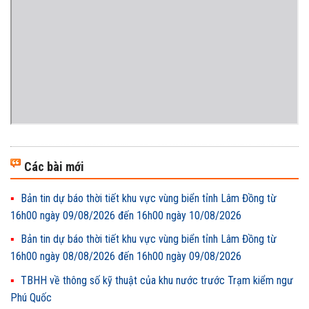
Các bài mới
Bản tin dự báo thời tiết khu vực vùng biển tỉnh Lâm Đồng từ
16h00 ngày 09/08/2026 đến 16h00 ngày 10/08/2026
Bản tin dự báo thời tiết khu vực vùng biển tỉnh Lâm Đồng từ
16h00 ngày 08/08/2026 đến 16h00 ngày 09/08/2026
TBHH về thông số kỹ thuật của khu nước trước Trạm kiểm ngư
Phú Quốc