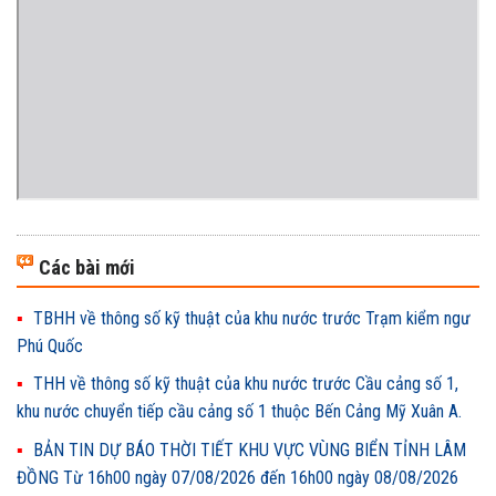
Các bài mới
TBHH về thông số kỹ thuật của khu nước trước Trạm kiểm ngư
Phú Quốc
THH về thông số kỹ thuật của khu nước trước Cầu cảng số 1,
khu nước chuyển tiếp cầu cảng số 1 thuộc Bến Cảng Mỹ Xuân A.
BẢN TIN DỰ BÁO THỜI TIẾT KHU VỰC VÙNG BIỂN TỈNH LÂM
ĐỒNG Từ 16h00 ngày 07/08/2026 đến 16h00 ngày 08/08/2026