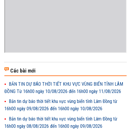
Các bài mới
BẢN TIN DỰ BÁO THỜI TIẾT KHU VỰC VÙNG BIỂN TỈNH LÂM
ĐỒNG Từ 16h00 ngày 10/08/2026 đến 16h00 ngày 11/08/2026
Bản tin dự báo thời tiết khu vực vùng biển tỉnh Lâm Đồng từ
16h00 ngày 09/08/2026 đến 16h00 ngày 10/08/2026
Bản tin dự báo thời tiết khu vực vùng biển tỉnh Lâm Đồng từ
16h00 ngày 08/08/2026 đến 16h00 ngày 09/08/2026