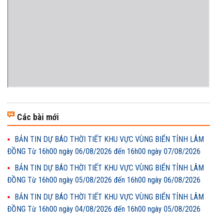
Các bài mới
BẢN TIN DỰ BÁO THỜI TIẾT KHU VỰC VÙNG BIỂN TỈNH LÂM
ĐỒNG Từ 16h00 ngày 06/08/2026 đến 16h00 ngày 07/08/2026
BẢN TIN DỰ BÁO THỜI TIẾT KHU VỰC VÙNG BIỂN TỈNH LÂM
ĐỒNG Từ 16h00 ngày 05/08/2026 đến 16h00 ngày 06/08/2026
BẢN TIN DỰ BÁO THỜI TIẾT KHU VỰC VÙNG BIỂN TỈNH LÂM
ĐỒNG Từ 16h00 ngày 04/08/2026 đến 16h00 ngày 05/08/2026