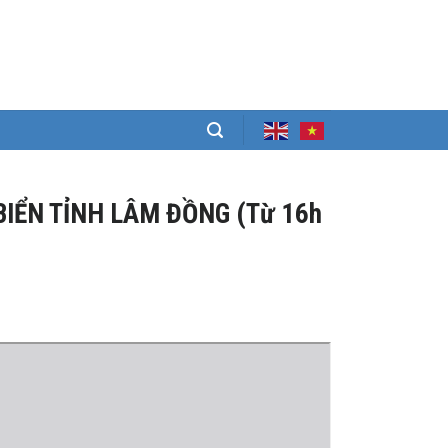
BIỂN TỈNH LÂM ĐỒNG (Từ 16h