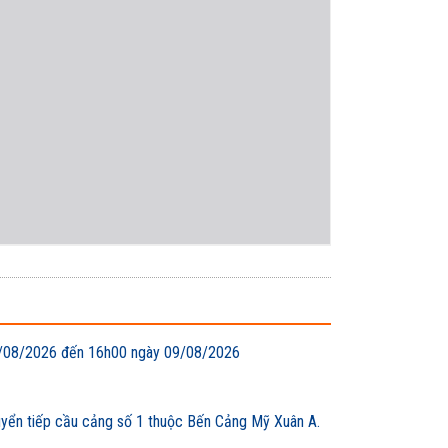
 08/08/2026 đến 16h00 ngày 09/08/2026
uyển tiếp cầu cảng số 1 thuộc Bến Cảng Mỹ Xuân A.