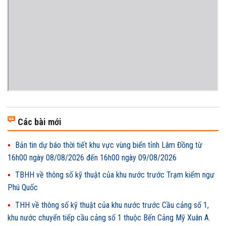
Các bài mới
Bản tin dự báo thời tiết khu vực vùng biển tỉnh Lâm Đồng từ
16h00 ngày 08/08/2026 đến 16h00 ngày 09/08/2026
TBHH về thông số kỹ thuật của khu nước trước Trạm kiểm ngư
Phú Quốc
THH về thông số kỹ thuật của khu nước trước Cầu cảng số 1,
khu nước chuyển tiếp cầu cảng số 1 thuộc Bến Cảng Mỹ Xuân A.