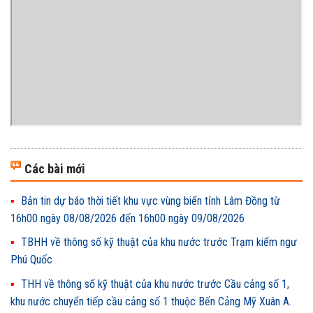
Các bài mới
Bản tin dự báo thời tiết khu vực vùng biển tỉnh Lâm Đồng từ
16h00 ngày 08/08/2026 đến 16h00 ngày 09/08/2026
TBHH về thông số kỹ thuật của khu nước trước Trạm kiểm ngư
Phú Quốc
THH về thông số kỹ thuật của khu nước trước Cầu cảng số 1,
khu nước chuyển tiếp cầu cảng số 1 thuộc Bến Cảng Mỹ Xuân A.