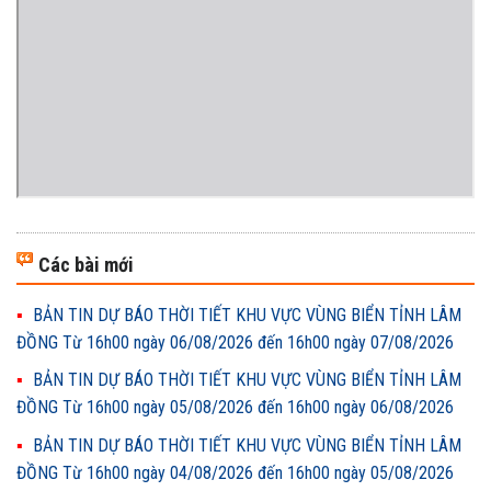
Các bài mới
BẢN TIN DỰ BÁO THỜI TIẾT KHU VỰC VÙNG BIỂN TỈNH LÂM
ĐỒNG Từ 16h00 ngày 06/08/2026 đến 16h00 ngày 07/08/2026
BẢN TIN DỰ BÁO THỜI TIẾT KHU VỰC VÙNG BIỂN TỈNH LÂM
ĐỒNG Từ 16h00 ngày 05/08/2026 đến 16h00 ngày 06/08/2026
BẢN TIN DỰ BÁO THỜI TIẾT KHU VỰC VÙNG BIỂN TỈNH LÂM
ĐỒNG Từ 16h00 ngày 04/08/2026 đến 16h00 ngày 05/08/2026