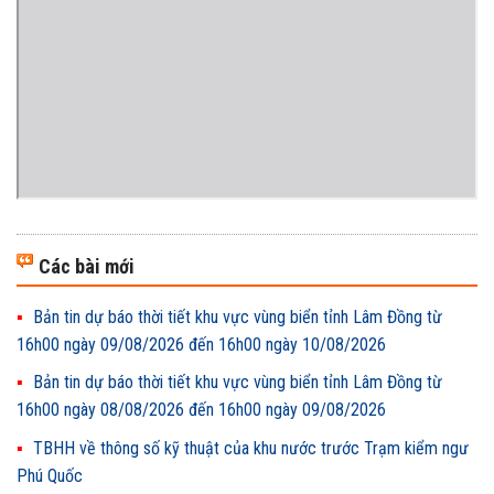
Các bài mới
Bản tin dự báo thời tiết khu vực vùng biển tỉnh Lâm Đồng từ
16h00 ngày 09/08/2026 đến 16h00 ngày 10/08/2026
Bản tin dự báo thời tiết khu vực vùng biển tỉnh Lâm Đồng từ
16h00 ngày 08/08/2026 đến 16h00 ngày 09/08/2026
TBHH về thông số kỹ thuật của khu nước trước Trạm kiểm ngư
Phú Quốc