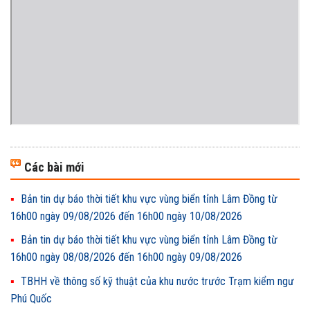
Các bài mới
Bản tin dự báo thời tiết khu vực vùng biển tỉnh Lâm Đồng từ
16h00 ngày 09/08/2026 đến 16h00 ngày 10/08/2026
Bản tin dự báo thời tiết khu vực vùng biển tỉnh Lâm Đồng từ
16h00 ngày 08/08/2026 đến 16h00 ngày 09/08/2026
TBHH về thông số kỹ thuật của khu nước trước Trạm kiểm ngư
Phú Quốc