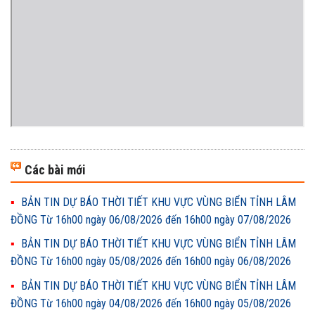
Các bài mới
BẢN TIN DỰ BÁO THỜI TIẾT KHU VỰC VÙNG BIỂN TỈNH LÂM
ĐỒNG Từ 16h00 ngày 06/08/2026 đến 16h00 ngày 07/08/2026
BẢN TIN DỰ BÁO THỜI TIẾT KHU VỰC VÙNG BIỂN TỈNH LÂM
ĐỒNG Từ 16h00 ngày 05/08/2026 đến 16h00 ngày 06/08/2026
BẢN TIN DỰ BÁO THỜI TIẾT KHU VỰC VÙNG BIỂN TỈNH LÂM
ĐỒNG Từ 16h00 ngày 04/08/2026 đến 16h00 ngày 05/08/2026