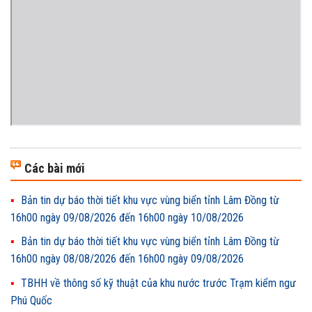
Các bài mới
Bản tin dự báo thời tiết khu vực vùng biển tỉnh Lâm Đồng từ
16h00 ngày 09/08/2026 đến 16h00 ngày 10/08/2026
Bản tin dự báo thời tiết khu vực vùng biển tỉnh Lâm Đồng từ
16h00 ngày 08/08/2026 đến 16h00 ngày 09/08/2026
TBHH về thông số kỹ thuật của khu nước trước Trạm kiểm ngư
Phú Quốc