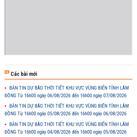
Các bài mới
BẢN TIN DỰ BÁO THỜI TIẾT KHU VỰC VÙNG BIỂN TỈNH LÂM
ĐỒNG Từ 16h00 ngày 06/08/2026 đến 16h00 ngày 07/08/2026
BẢN TIN DỰ BÁO THỜI TIẾT KHU VỰC VÙNG BIỂN TỈNH LÂM
ĐỒNG Từ 16h00 ngày 05/08/2026 đến 16h00 ngày 06/08/2026
BẢN TIN DỰ BÁO THỜI TIẾT KHU VỰC VÙNG BIỂN TỈNH LÂM
ĐỒNG Từ 16h00 ngày 04/08/2026 đến 16h00 ngày 05/08/2026