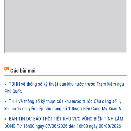
Các bài mới
TBHH về thông số kỹ thuật của khu nước trước Trạm kiểm ngư
Phú Quốc
THH về thông số kỹ thuật của khu nước trước Cầu cảng số 1,
khu nước chuyển tiếp cầu cảng số 1 thuộc Bến Cảng Mỹ Xuân A.
BẢN TIN DỰ BÁO THỜI TIẾT KHU VỰC VÙNG BIỂN TỈNH LÂM
ĐỒNG Từ 16h00 ngày 07/08/2026 đến 16h00 ngày 08/08/2026