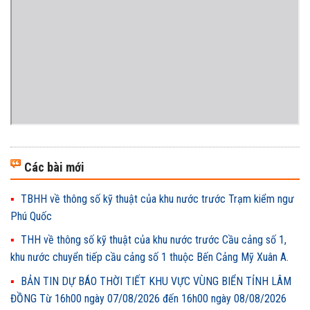
Các bài mới
TBHH về thông số kỹ thuật của khu nước trước Trạm kiểm ngư
Phú Quốc
THH về thông số kỹ thuật của khu nước trước Cầu cảng số 1,
khu nước chuyển tiếp cầu cảng số 1 thuộc Bến Cảng Mỹ Xuân A.
BẢN TIN DỰ BÁO THỜI TIẾT KHU VỰC VÙNG BIỂN TỈNH LÂM
ĐỒNG Từ 16h00 ngày 07/08/2026 đến 16h00 ngày 08/08/2026