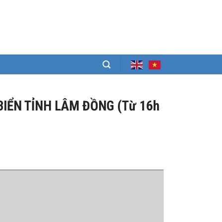
BIỂN TỈNH LÂM ĐỒNG (Từ 16h