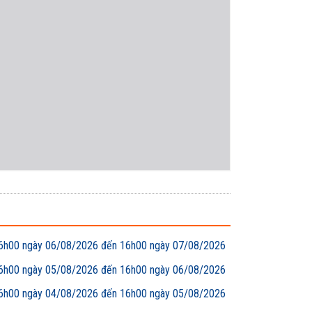
00 ngày 06/08/2026 đến 16h00 ngày 07/08/2026
00 ngày 05/08/2026 đến 16h00 ngày 06/08/2026
00 ngày 04/08/2026 đến 16h00 ngày 05/08/2026