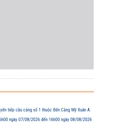
uyển tiếp cầu cảng số 1 thuộc Bến Cảng Mỹ Xuân A.
00 ngày 07/08/2026 đến 16h00 ngày 08/08/2026