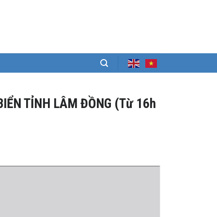
BIỂN TỈNH LÂM ĐỒNG (Từ 16h