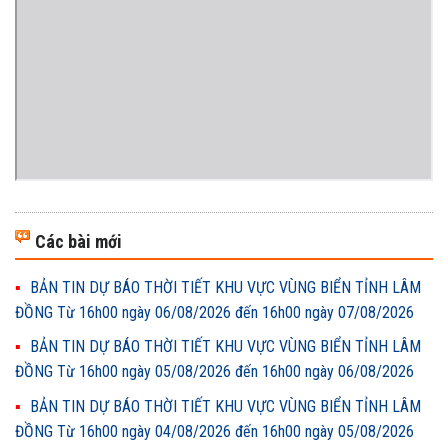
Các bài mới
BẢN TIN DỰ BÁO THỜI TIẾT KHU VỰC VÙNG BIỂN TỈNH LÂM
ĐỒNG Từ 16h00 ngày 06/08/2026 đến 16h00 ngày 07/08/2026
BẢN TIN DỰ BÁO THỜI TIẾT KHU VỰC VÙNG BIỂN TỈNH LÂM
ĐỒNG Từ 16h00 ngày 05/08/2026 đến 16h00 ngày 06/08/2026
BẢN TIN DỰ BÁO THỜI TIẾT KHU VỰC VÙNG BIỂN TỈNH LÂM
ĐỒNG Từ 16h00 ngày 04/08/2026 đến 16h00 ngày 05/08/2026