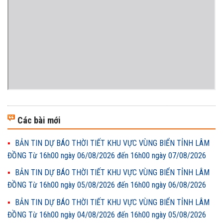
Các bài mới
BẢN TIN DỰ BÁO THỜI TIẾT KHU VỰC VÙNG BIỂN TỈNH LÂM
ĐỒNG Từ 16h00 ngày 06/08/2026 đến 16h00 ngày 07/08/2026
BẢN TIN DỰ BÁO THỜI TIẾT KHU VỰC VÙNG BIỂN TỈNH LÂM
ĐỒNG Từ 16h00 ngày 05/08/2026 đến 16h00 ngày 06/08/2026
BẢN TIN DỰ BÁO THỜI TIẾT KHU VỰC VÙNG BIỂN TỈNH LÂM
ĐỒNG Từ 16h00 ngày 04/08/2026 đến 16h00 ngày 05/08/2026