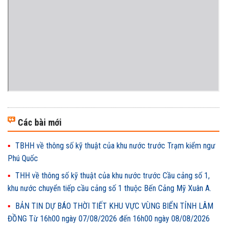
Các bài mới
TBHH về thông số kỹ thuật của khu nước trước Trạm kiểm ngư
Phú Quốc
THH về thông số kỹ thuật của khu nước trước Cầu cảng số 1,
khu nước chuyển tiếp cầu cảng số 1 thuộc Bến Cảng Mỹ Xuân A.
BẢN TIN DỰ BÁO THỜI TIẾT KHU VỰC VÙNG BIỂN TỈNH LÂM
ĐỒNG Từ 16h00 ngày 07/08/2026 đến 16h00 ngày 08/08/2026