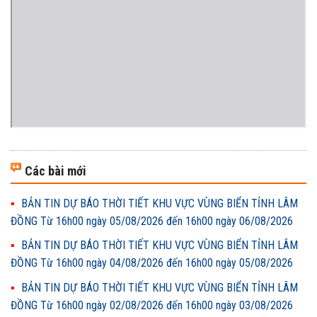
Các bài mới
BẢN TIN DỰ BÁO THỜI TIẾT KHU VỰC VÙNG BIỂN TỈNH LÂM
ĐỒNG Từ 16h00 ngày 05/08/2026 đến 16h00 ngày 06/08/2026
BẢN TIN DỰ BÁO THỜI TIẾT KHU VỰC VÙNG BIỂN TỈNH LÂM
ĐỒNG Từ 16h00 ngày 04/08/2026 đến 16h00 ngày 05/08/2026
BẢN TIN DỰ BÁO THỜI TIẾT KHU VỰC VÙNG BIỂN TỈNH LÂM
ĐỒNG Từ 16h00 ngày 02/08/2026 đến 16h00 ngày 03/08/2026