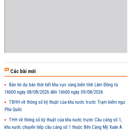
Các bài mới
Bản tin dự báo thời tiết khu vực vùng biển tỉnh Lâm Đồng từ
16h00 ngày 08/08/2026 đến 16h00 ngày 09/08/2026
TBHH về thông số kỹ thuật của khu nước trước Trạm kiểm ngư
Phú Quốc
THH về thông số kỹ thuật của khu nước trước Cầu cảng số 1,
khu nước chuyển tiếp cầu cảng số 1 thuộc Bến Cảng Mỹ Xuân A.