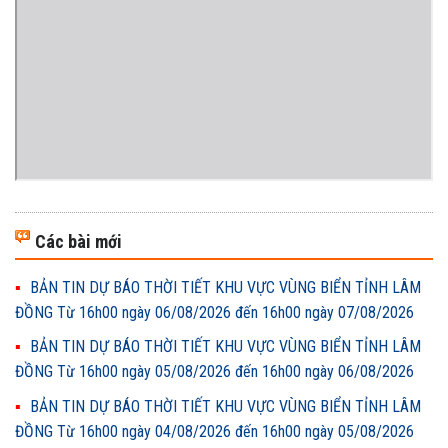
Các bài mới
BẢN TIN DỰ BÁO THỜI TIẾT KHU VỰC VÙNG BIỂN TỈNH LÂM
ĐỒNG Từ 16h00 ngày 06/08/2026 đến 16h00 ngày 07/08/2026
BẢN TIN DỰ BÁO THỜI TIẾT KHU VỰC VÙNG BIỂN TỈNH LÂM
ĐỒNG Từ 16h00 ngày 05/08/2026 đến 16h00 ngày 06/08/2026
BẢN TIN DỰ BÁO THỜI TIẾT KHU VỰC VÙNG BIỂN TỈNH LÂM
ĐỒNG Từ 16h00 ngày 04/08/2026 đến 16h00 ngày 05/08/2026