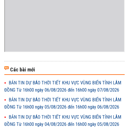
Các bài mới
BẢN TIN DỰ BÁO THỜI TIẾT KHU VỰC VÙNG BIỂN TỈNH LÂM
ĐỒNG Từ 16h00 ngày 06/08/2026 đến 16h00 ngày 07/08/2026
BẢN TIN DỰ BÁO THỜI TIẾT KHU VỰC VÙNG BIỂN TỈNH LÂM
ĐỒNG Từ 16h00 ngày 05/08/2026 đến 16h00 ngày 06/08/2026
BẢN TIN DỰ BÁO THỜI TIẾT KHU VỰC VÙNG BIỂN TỈNH LÂM
ĐỒNG Từ 16h00 ngày 04/08/2026 đến 16h00 ngày 05/08/2026