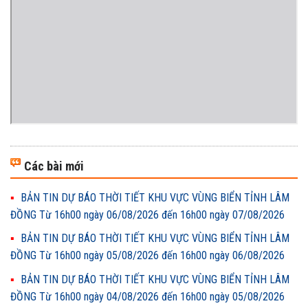
Các bài mới
BẢN TIN DỰ BÁO THỜI TIẾT KHU VỰC VÙNG BIỂN TỈNH LÂM
ĐỒNG Từ 16h00 ngày 06/08/2026 đến 16h00 ngày 07/08/2026
BẢN TIN DỰ BÁO THỜI TIẾT KHU VỰC VÙNG BIỂN TỈNH LÂM
ĐỒNG Từ 16h00 ngày 05/08/2026 đến 16h00 ngày 06/08/2026
BẢN TIN DỰ BÁO THỜI TIẾT KHU VỰC VÙNG BIỂN TỈNH LÂM
ĐỒNG Từ 16h00 ngày 04/08/2026 đến 16h00 ngày 05/08/2026