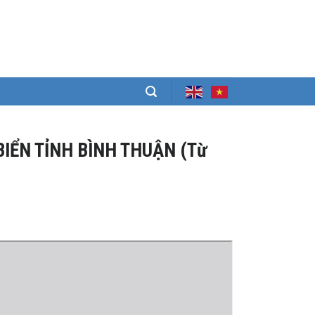
BIỂN TỈNH BÌNH THUẬN (Từ