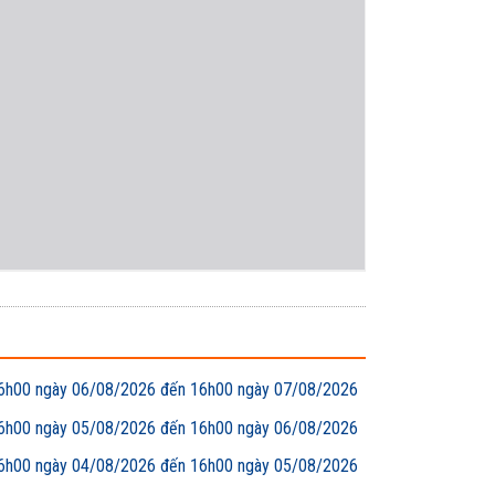
00 ngày 06/08/2026 đến 16h00 ngày 07/08/2026
00 ngày 05/08/2026 đến 16h00 ngày 06/08/2026
00 ngày 04/08/2026 đến 16h00 ngày 05/08/2026