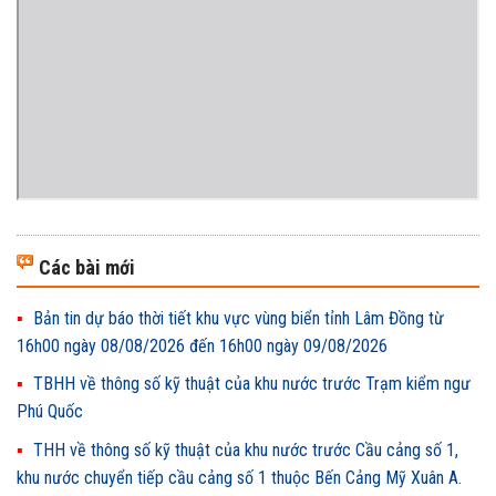
Các bài mới
Bản tin dự báo thời tiết khu vực vùng biển tỉnh Lâm Đồng từ
16h00 ngày 08/08/2026 đến 16h00 ngày 09/08/2026
TBHH về thông số kỹ thuật của khu nước trước Trạm kiểm ngư
Phú Quốc
THH về thông số kỹ thuật của khu nước trước Cầu cảng số 1,
khu nước chuyển tiếp cầu cảng số 1 thuộc Bến Cảng Mỹ Xuân A.