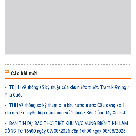
Các bài mới
TBHH về thông số kỹ thuật của khu nước trước Trạm kiểm ngư
Phú Quốc
THH về thông số kỹ thuật của khu nước trước Cầu cảng số 1,
khu nước chuyển tiếp cầu cảng số 1 thuộc Bến Cảng Mỹ Xuân A.
BẢN TIN DỰ BÁO THỜI TIẾT KHU VỰC VÙNG BIỂN TỈNH LÂM
ĐỒNG Từ 16h00 ngày 07/08/2026 đến 16h00 ngày 08/08/2026