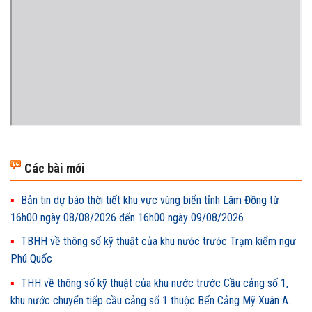
Các bài mới
Bản tin dự báo thời tiết khu vực vùng biển tỉnh Lâm Đồng từ
16h00 ngày 08/08/2026 đến 16h00 ngày 09/08/2026
TBHH về thông số kỹ thuật của khu nước trước Trạm kiểm ngư
Phú Quốc
THH về thông số kỹ thuật của khu nước trước Cầu cảng số 1,
khu nước chuyển tiếp cầu cảng số 1 thuộc Bến Cảng Mỹ Xuân A.