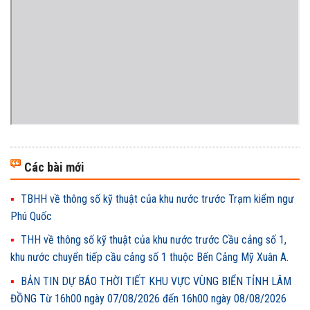
Các bài mới
TBHH về thông số kỹ thuật của khu nước trước Trạm kiểm ngư
Phú Quốc
THH về thông số kỹ thuật của khu nước trước Cầu cảng số 1,
khu nước chuyển tiếp cầu cảng số 1 thuộc Bến Cảng Mỹ Xuân A.
BẢN TIN DỰ BÁO THỜI TIẾT KHU VỰC VÙNG BIỂN TỈNH LÂM
ĐỒNG Từ 16h00 ngày 07/08/2026 đến 16h00 ngày 08/08/2026